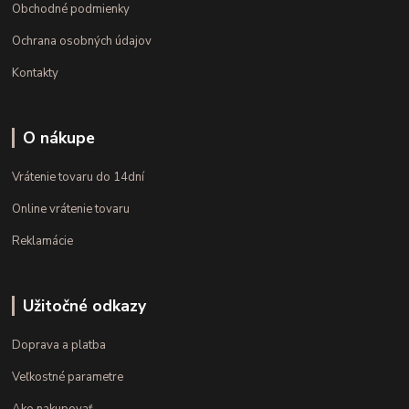
Obchodné podmienky
Ochrana osobných údajov
Kontakty
O nákupe
Vrátenie tovaru do 14dní
Online vrátenie tovaru
Reklamácie
Užitočné odkazy
Doprava a platba
Veľkostné parametre
Ako nakupovať