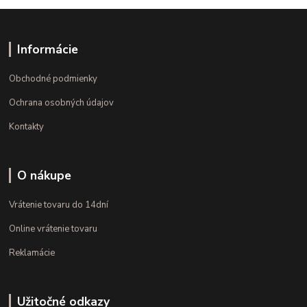
Informácie
Obchodné podmienky
Ochrana osobných údajov
Kontakty
O nákupe
Vrátenie tovaru do 14dní
Online vrátenie tovaru
Reklamácie
Užitočné odkazy