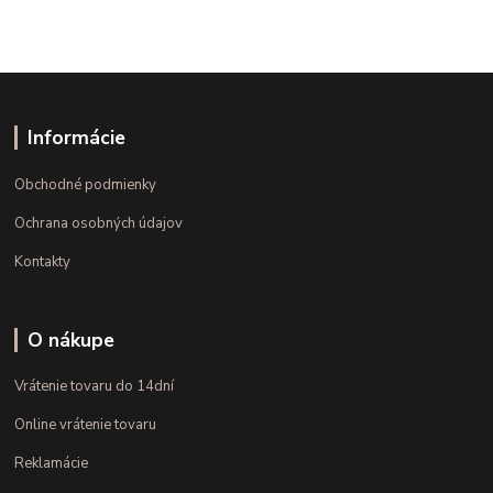
Informácie
Obchodné podmienky
Ochrana osobných údajov
Kontakty
O nákupe
Vrátenie tovaru do 14dní
Online vrátenie tovaru
Reklamácie