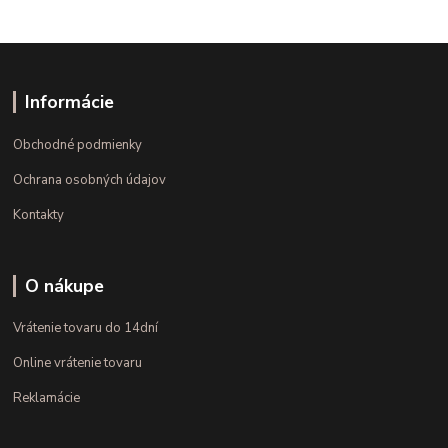
Informácie
Obchodné podmienky
Ochrana osobných údajov
Kontakty
O nákupe
Vrátenie tovaru do 14dní
Online vrátenie tovaru
Reklamácie