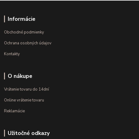
Informácie
Obchodné podmienky
Ochrana osobných údajov
Kontakty
O nákupe
Vrátenie tovaru do 14dní
Online vrátenie tovaru
Reklamácie
Užitočné odkazy