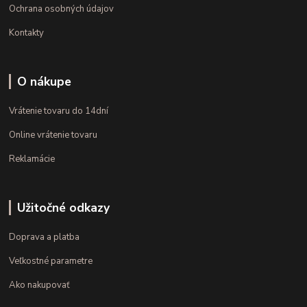
Ochrana osobných údajov
Kontakty
O nákupe
Vrátenie tovaru do 14dní
Online vrátenie tovaru
Reklamácie
Užitočné odkazy
Doprava a platba
Veľkostné parametre
Ako nakupovať