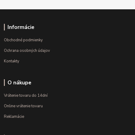
Informácie
Obchodné podmienky
Ochrana osobných údajov
Kontakty
O nákupe
Vrátenie tovaru do 14dní
Online vrátenie tovaru
Reklamácie