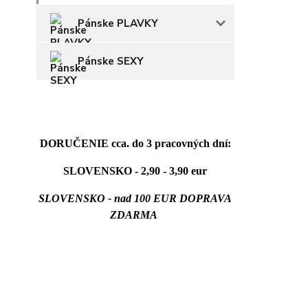
Pánske PLAVKY
Pánske SEXY
DORUČENIE cca. do 3 pracovných dní:
SLOVENSKO - 2,90 - 3,90 eur
SLOVENSKO - nad 100 EUR DOPRAVA
ZDARMA