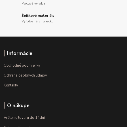
Poctivá výroba
Špičkové materiály
Vyrobené v Turecku
Informácie
Obchodné podmienky
Ochrana osobných údajov
Kontakty
O nákupe
Vrátenie tovaru do 14dní