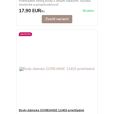
Priehľadné string body s dlhým rukávom. Vysoká
elasticita a prispôsobivosť ...
17,90 EUR
Skladom
/
ks
Zvoliť variant
elastické
Body dámske DOREANSE 12403 priehľadné