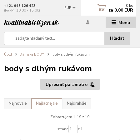
0
ks
+421 948 126 423
EUR
za
0,00 EUR
(Po.-Pi. 10.00 - 15.00)
Menu
Hľadať
Úvod
Dámske BODY
body s dlhým rukávom
body s dlhým rukávom
Upresniť parametre
Najnovšie
Najlacnejšie
Najdrahšie
Zobrazujem 1-19 z 19
strana
z 1