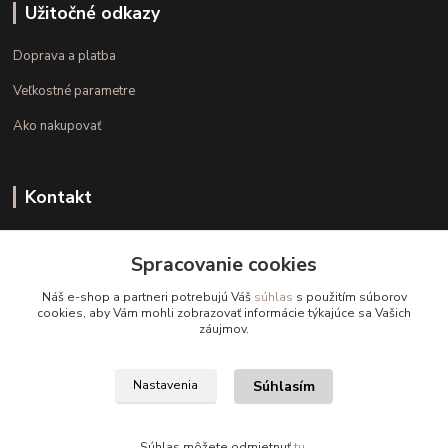
Užitočné odkazy
Doprava a platba
Veľkostné parametre
Ako nakupovať
Kontakt
+421 948 126 423
Spracovanie cookies
(Po.-Pi. 10.00 - 15.00)
Náš e-shop a partneri potrebujú Váš
súhlas
s použitím súborov
info@kvalitnaBielizen.sk
cookies, aby Vám mohli zobrazovať informácie týkajúce sa Vašich
záujmov.
Súhlasím
Nastavenia
Copyright © kvalitnabielizen.sk
Súhlas môžete odmietnuť
tu
.