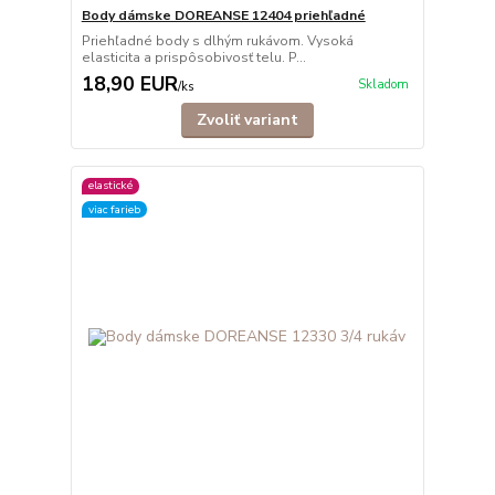
Body dámske DOREANSE 12404 priehľadné
Priehľadné body s dlhým rukávom. Vysoká
elasticita a prispôsobivosť telu. P...
18,90 EUR
Skladom
/
ks
Zvoliť variant
elastické
viac farieb