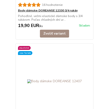
16 hodnotenie
Body dámske DOREANSE 12330 3/4 rukáv
Pohodlné, veľmi elastické dámske body s 3/4
rukávom. Počas chladných dní ur...
19,90 EUR
Skladom
/
ks
Zvoliť variant
elastické
viac farieb