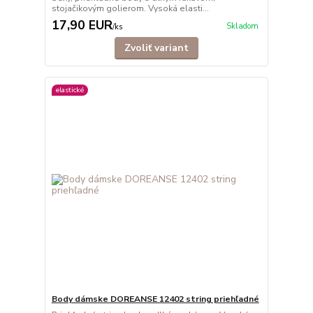
stojačikovým golierom. Vysoká elasti...
17,90 EUR
Skladom
/
ks
Zvoliť variant
elastické
Body dámske DOREANSE 12402 string priehľadné