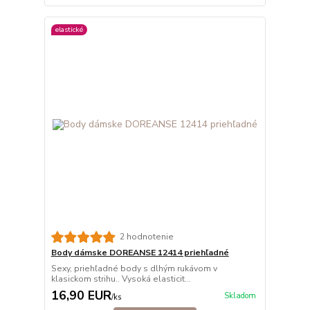
elastické
2 hodnotenie
Body dámske DOREANSE 12414 priehľadné
Sexy, priehľadné body s dlhým rukávom v
klasickom strihu.. Vysoká elasticit...
16,90 EUR
Skladom
/
ks