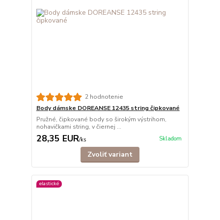
2 hodnotenie
Body dámske DOREANSE 12435 string čipkované
Pružné, čipkované body so širokým výstrihom,
nohavičkami string, v čiernej ...
28,35 EUR
Skladom
/
ks
Zvoliť variant
elastické