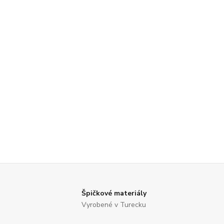
Špičkové materiály
Vyrobené v Turecku