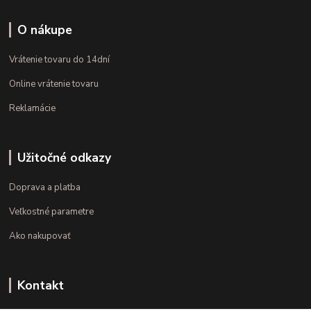
O nákupe
Vrátenie tovaru do 14dní
Online vrátenie tovaru
Reklamácie
Užitočné odkazy
Doprava a platba
Veľkostné parametre
Ako nakupovať
Kontakt