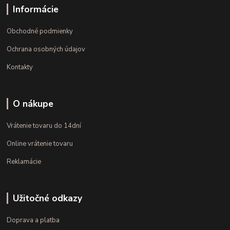
Informácie
Obchodné podmienky
Ochrana osobných údajov
Kontakty
O nákupe
Vrátenie tovaru do 14dní
Online vrátenie tovaru
Reklamácie
Užitočné odkazy
Doprava a platba