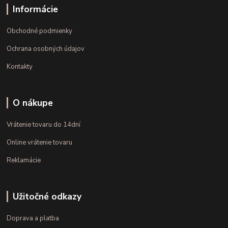
Informácie
Obchodné podmienky
Ochrana osobných údajov
Kontakty
O nákupe
Vrátenie tovaru do 14dní
Online vrátenie tovaru
Reklamácie
Užitočné odkazy
Doprava a platba