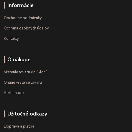
Informácie
Obchodné podmienky
Ochrana osobných údajov
Kontakty
O nákupe
Vrátenie tovaru do 14dní
Online vrátenie tovaru
Reklamácie
Užitočné odkazy
Doprava a platba