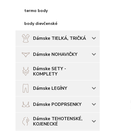
termo body
body dievčenské
Dámske TIELKÁ, TRIČKÁ
Dámske NOHAVIČKY
Dámske SETY -
KOMPLETY
Dámske LEGÍNY
Dámske PODPRSENKY
Dámske TEHOTENSKÉ,
KOJENECKÉ