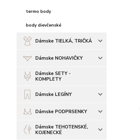
termo body
body dievčenské
Dámske TIELKÁ, TRIČKÁ
Dámske NOHAVIČKY
Dámske SETY -
KOMPLETY
Dámske LEGÍNY
Dámske PODPRSENKY
Dámske TEHOTENSKÉ,
KOJENECKÉ