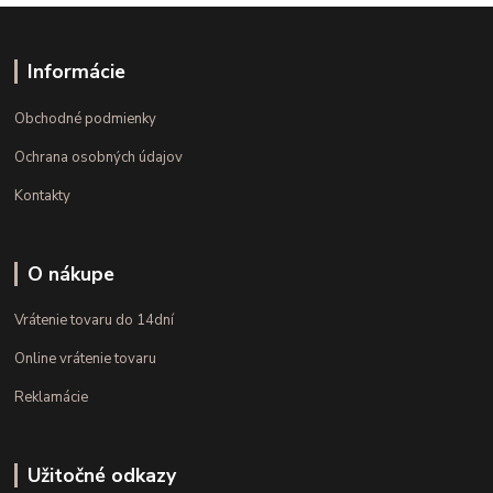
Informácie
Obchodné podmienky
Ochrana osobných údajov
Kontakty
O nákupe
Vrátenie tovaru do 14dní
Online vrátenie tovaru
Reklamácie
Užitočné odkazy