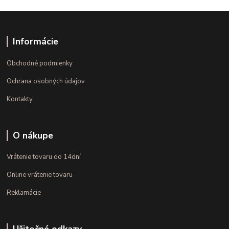
Informácie
Obchodné podmienky
Ochrana osobných údajov
Kontakty
O nákupe
Vrátenie tovaru do 14dní
Online vrátenie tovaru
Reklamácie