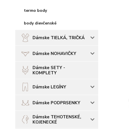
termo body
body dievčenské
Dámske TIELKÁ, TRIČKÁ
Dámske NOHAVIČKY
Dámske SETY -
KOMPLETY
Dámske LEGÍNY
Dámske PODPRSENKY
Dámske TEHOTENSKÉ,
KOJENECKÉ