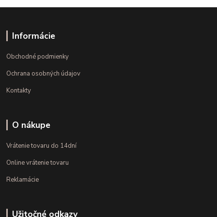
Informácie
Obchodné podmienky
Ochrana osobných údajov
Kontakty
O nákupe
Vrátenie tovaru do 14dní
Online vrátenie tovaru
Reklamácie
Užitočné odkazy