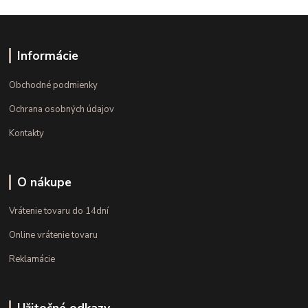
Informácie
Obchodné podmienky
Ochrana osobných údajov
Kontakty
O nákupe
Vrátenie tovaru do 14dní
Online vrátenie tovaru
Reklamácie