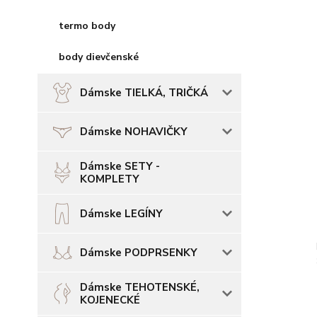
termo body
body dievčenské
Dámske TIELKÁ, TRIČKÁ
Dámske NOHAVIČKY
Dámske SETY -
KOMPLETY
Dámske LEGÍNY
Dámske PODPRSENKY
Dámske TEHOTENSKÉ,
KOJENECKÉ