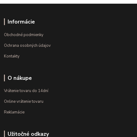
Informácie
Obchodné podmienky
Ochrana osobných údajov
Kontakty
O nákupe
Vrátenie tovaru do 14dní
Online vrátenie tovaru
Reklamácie
Užitočné odkazy