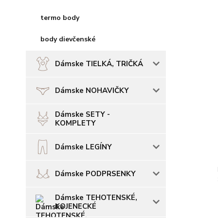
termo body
body dievčenské
Dámske TIELKÁ, TRIČKÁ
Dámske NOHAVIČKY
Dámske SETY -
KOMPLETY
Dámske LEGÍNY
Dámske PODPRSENKY
Dámske TEHOTENSKÉ,
KOJENECKÉ