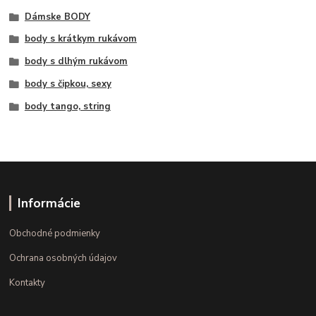
Dámske BODY
body s krátkym rukávom
body s dlhým rukávom
body s čipkou, sexy
body tango, string
Informácie
Obchodné podmienky
Ochrana osobných údajov
Kontakty