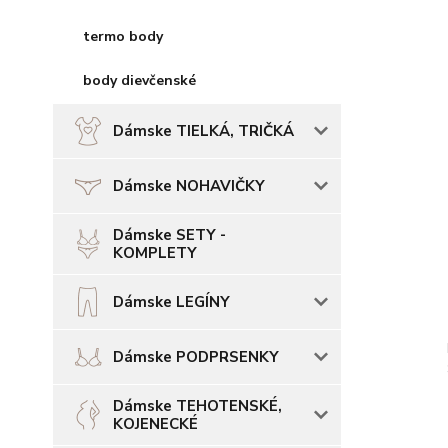
termo body
body dievčenské
Dámske TIELKÁ, TRIČKÁ
Dámske NOHAVIČKY
Dámske SETY -
KOMPLETY
Dámske LEGÍNY
Dámske PODPRSENKY
Dámske TEHOTENSKÉ,
KOJENECKÉ