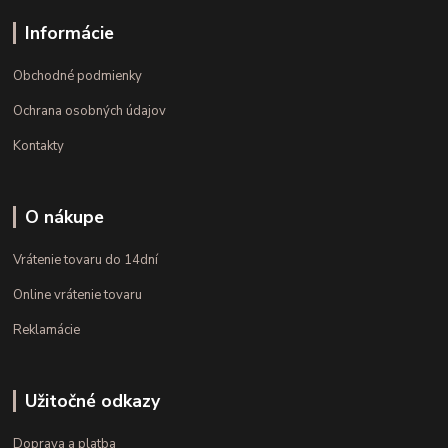
Informácie
Obchodné podmienky
Ochrana osobných údajov
Kontakty
O nákupe
Vrátenie tovaru do 14dní
Online vrátenie tovaru
Reklamácie
Užitočné odkazy
Doprava a platba