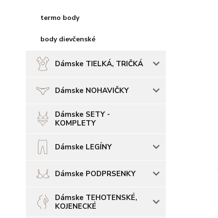
termo body
body dievčenské
Dámske TIELKÁ, TRIČKÁ
Dámske NOHAVIČKY
Dámske SETY -
KOMPLETY
Dámske LEGÍNY
Dámske PODPRSENKY
Dámske TEHOTENSKÉ,
KOJENECKÉ