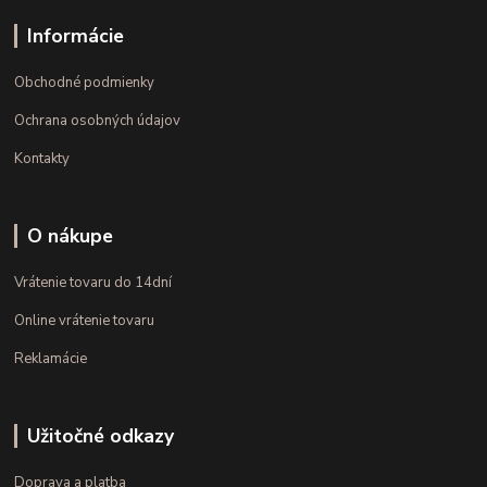
Informácie
Obchodné podmienky
Ochrana osobných údajov
Kontakty
O nákupe
Vrátenie tovaru do 14dní
Online vrátenie tovaru
Reklamácie
Užitočné odkazy
Doprava a platba