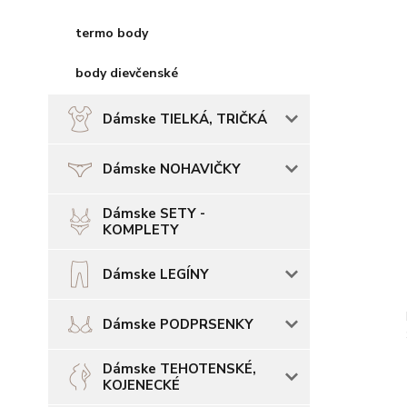
termo body
body dievčenské
Dámske TIELKÁ, TRIČKÁ
Dámske NOHAVIČKY
Dámske SETY -
KOMPLETY
Dámske LEGÍNY
Dámske PODPRSENKY
Dámske TEHOTENSKÉ,
KOJENECKÉ