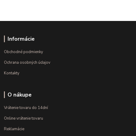
Informácie
Obchodné podmienky
Ochrana osobných údajov
Kontakty
O nákupe
Vrátenie tovaru do 14dní
Online vrátenie tovaru
Reklamácie