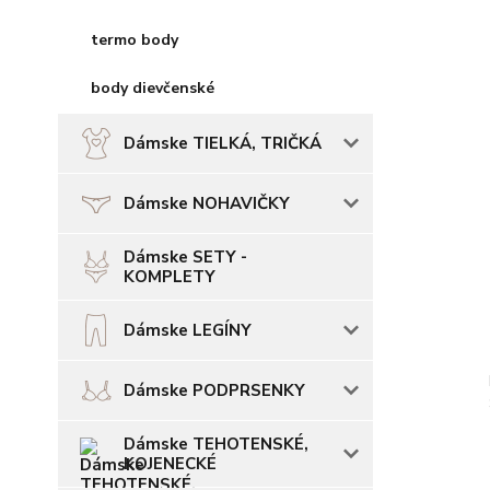
termo body
body dievčenské
Dámske TIELKÁ, TRIČKÁ
Dámske NOHAVIČKY
Dámske SETY -
KOMPLETY
Dámske LEGÍNY
Dámske PODPRSENKY
Dámske TEHOTENSKÉ,
KOJENECKÉ