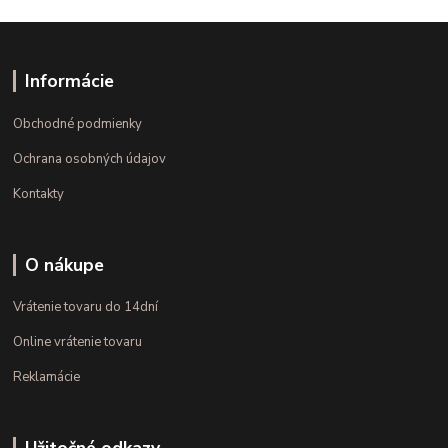
Informácie
Obchodné podmienky
Ochrana osobných údajov
Kontakty
O nákupe
Vrátenie tovaru do 14dní
Online vrátenie tovaru
Reklamácie