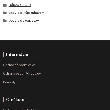
Dámske BODY
body s dlhým rukávom
body s čipkou, sexy
Informácie
Obchodné podmienky
Ochrana osobných údajov
Kontakty
O nákupe