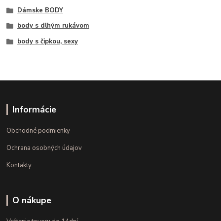
Dámske BODY
body s dlhým rukávom
body s čipkou, sexy
Informácie
Obchodné podmienky
Ochrana osobných údajov
Kontakty
O nákupe