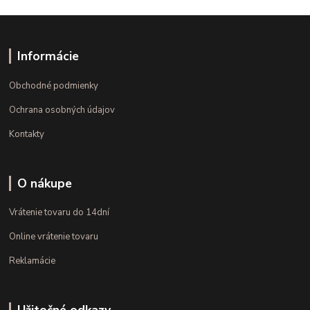
Informácie
Obchodné podmienky
Ochrana osobných údajov
Kontakty
O nákupe
Vrátenie tovaru do 14dní
Online vrátenie tovaru
Reklamácie