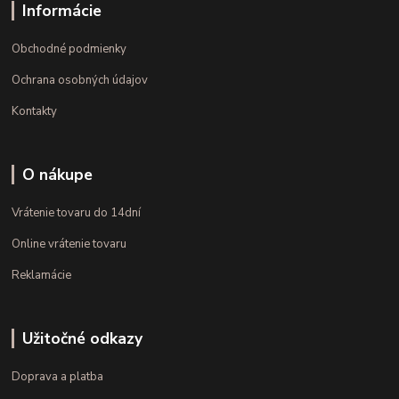
Informácie
Obchodné podmienky
Ochrana osobných údajov
Kontakty
O nákupe
Vrátenie tovaru do 14dní
Online vrátenie tovaru
Reklamácie
Užitočné odkazy
Doprava a platba