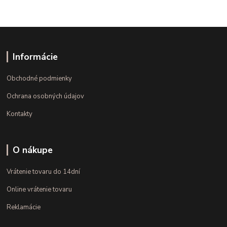
Informácie
Obchodné podmienky
Ochrana osobných údajov
Kontakty
O nákupe
Vrátenie tovaru do 14dní
Online vrátenie tovaru
Reklamácie