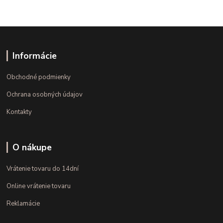
Informácie
Obchodné podmienky
Ochrana osobných údajov
Kontakty
O nákupe
Vrátenie tovaru do 14dní
Online vrátenie tovaru
Reklamácie