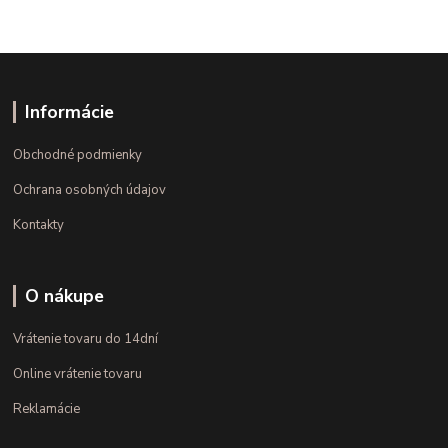
Informácie
Obchodné podmienky
Ochrana osobných údajov
Kontakty
O nákupe
Vrátenie tovaru do 14dní
Online vrátenie tovaru
Reklamácie