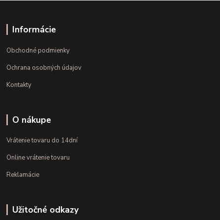
Informácie
Obchodné podmienky
Ochrana osobných údajov
Kontakty
O nákupe
Vrátenie tovaru do 14dní
Online vrátenie tovaru
Reklamácie
Užitočné odkazy