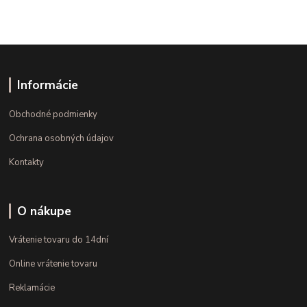
Informácie
Obchodné podmienky
Ochrana osobných údajov
Kontakty
O nákupe
Vrátenie tovaru do 14dní
Online vrátenie tovaru
Reklamácie