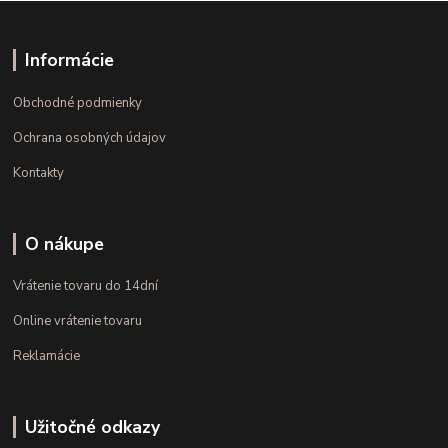
Informácie
Obchodné podmienky
Ochrana osobných údajov
Kontakty
O nákupe
Vrátenie tovaru do 14dní
Online vrátenie tovaru
Reklamácie
Užitočné odkazy