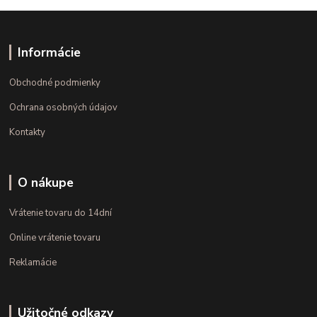
Informácie
Obchodné podmienky
Ochrana osobných údajov
Kontakty
O nákupe
Vrátenie tovaru do 14dní
Online vrátenie tovaru
Reklamácie
Užitočné odkazy