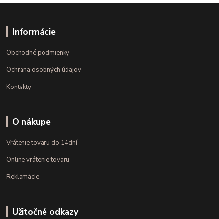
Informácie
Obchodné podmienky
Ochrana osobných údajov
Kontakty
O nákupe
Vrátenie tovaru do 14dní
Online vrátenie tovaru
Reklamácie
Užitočné odkazy