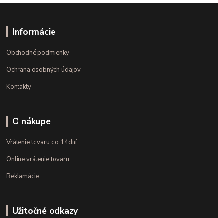
Informácie
Obchodné podmienky
Ochrana osobných údajov
Kontakty
O nákupe
Vrátenie tovaru do 14dní
Online vrátenie tovaru
Reklamácie
Užitočné odkazy