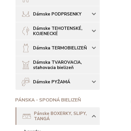
Dámske PODPRSENKY
Dámske TEHOTENSKÉ,
KOJENECKÉ
Dámska TERMOBIELIZEŇ
Dámska TVAROVACIA,
sťahovacia bielizeň
Dámske PYŽAMÁ
PÁNSKA - SPODNÁ BIELIZEŇ
Pánske BOXERKY, SLIPY,
TANGÁ