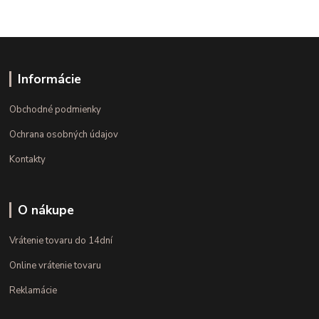
Informácie
Obchodné podmienky
Ochrana osobných údajov
Kontakty
O nákupe
Vrátenie tovaru do 14dní
Online vrátenie tovaru
Reklamácie