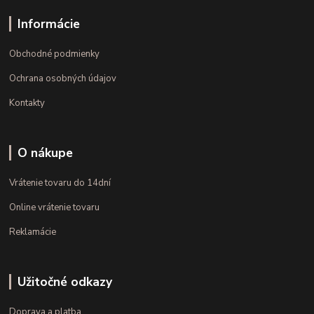
Informácie
Obchodné podmienky
Ochrana osobných údajov
Kontakty
O nákupe
Vrátenie tovaru do 14dní
Online vrátenie tovaru
Reklamácie
Užitočné odkazy
Doprava a platba